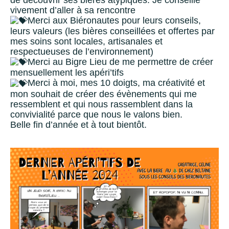
vivement d’aller à sa rencontre
Merci aux
Biéronautes
pour leurs conseils,
leurs valeurs (les bières conseillées et offertes par
mes soins sont locales, artisanales et
respectueuses de l’environnement)
Merci au
Bigre Lieu
de me permettre de créer
mensuellement les apéri’tifs
Merci à moi, mes 10 doigts, ma créativité et
mon souhait de créer des évènements qui me
ressemblent et qui nous rassemblent dans la
convivialité parce que nous le valons bien.
Belle fin d’année et à tout bientôt.